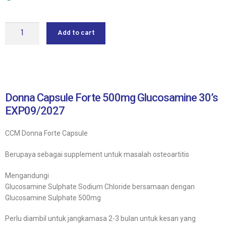
Add to cart
Donna Capsule Forte 500mg Glucosamine 30’s
EXP09/2027
CCM Donna Forte Capsule
Berupaya sebagai supplement untuk masalah osteoartitis
Mengandungi
Glucosamine Sulphate Sodium Chloride bersamaan dengan
Glucosamine Sulphate 500mg
Perlu diambil untuk jangkamasa 2-3 bulan untuk kesan yang