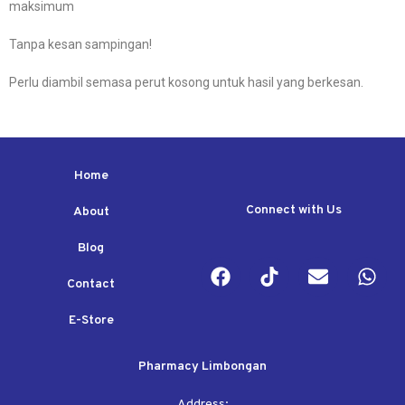
maksimum
Tanpa kesan sampingan!
Perlu diambil semasa perut kosong untuk hasil yang berkesan.
Home
Connect with Us
About
Blog
Contact
E-Store
Pharmacy Limbongan
Address: